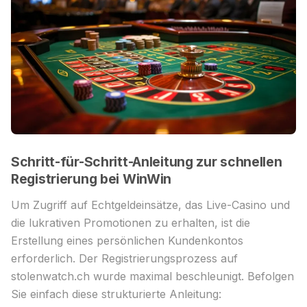
Schritt-für-Schritt-Anleitung zur schnellen
Registrierung bei WinWin
Um Zugriff auf Echtgeldeinsätze, das Live-Casino und
die lukrativen Promotionen zu erhalten, ist die
Erstellung eines persönlichen Kundenkontos
erforderlich. Der Registrierungsprozess auf
stolenwatch.ch wurde maximal beschleunigt. Befolgen
Sie einfach diese strukturierte Anleitung: