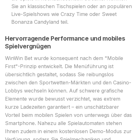
Sie an klassischen Tischspielen oder an populären
Live-Spielshows wie Crazy Time oder Sweet
Bonanza Candyland teil.
Hervorragende Performance und mobiles
Spielvergnügen
WinWin Bet wurde konsequent nach dem "Mobile
First"-Prinzip entwickelt. Die Menüführung ist
übersichtlich gestaltet, sodass Sie reibungslos
zwischen den Sportwetten-Märkten und den Casino-
Lobbys wechseln können. Auf schwere grafische
Elemente wurde bewusst verzichtet, was extrem
kurze Ladezeiten garantiert – ein unschätzbarer
Vorteil beim mobilen Spielen von unterwegs über das
Smartphone. Nahezu alle Spielautomaten stehen
Ihnen zudem in einem kostenlosen Demo-Modus zur
Verfügung, sodass Sie Spielmechaniken und