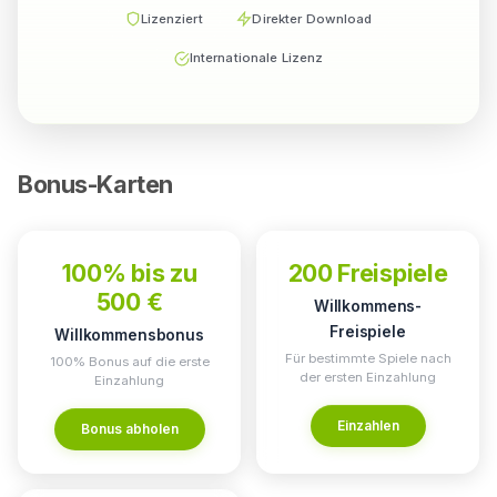
Lizenziert
Direkter Download
Internationale Lizenz
Bonus-Karten
100% bis zu
200 Freispiele
500 €
Willkommens-
Freispiele
Willkommensbonus
Für bestimmte Spiele nach
100% Bonus auf die erste
der ersten Einzahlung
Einzahlung
Einzahlen
Bonus abholen