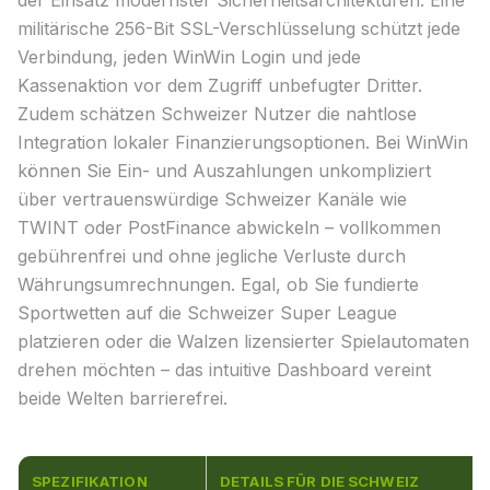
militärische 256-Bit SSL-Verschlüsselung schützt jede
Verbindung, jeden WinWin Login und jede
Kassenaktion vor dem Zugriff unbefugter Dritter.
Zudem schätzen Schweizer Nutzer die nahtlose
Integration lokaler Finanzierungsoptionen. Bei WinWin
können Sie Ein- und Auszahlungen unkompliziert
über vertrauenswürdige Schweizer Kanäle wie
TWINT oder PostFinance abwickeln – vollkommen
gebührenfrei und ohne jegliche Verluste durch
Währungsumrechnungen. Egal, ob Sie fundierte
Sportwetten auf die Schweizer Super League
platzieren oder die Walzen lizensierter Spielautomaten
drehen möchten – das intuitive Dashboard vereint
beide Welten barrierefrei.
SPEZIFIKATION
DETAILS FÜR DIE SCHWEIZ