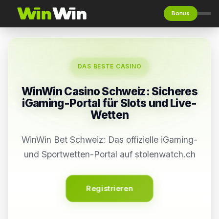
Skip to main content
Bonus
DAS BESTE CASINO
WinWin Casino Schweiz: Sicheres
iGaming-Portal für Slots und Live-
Wetten
WinWin Bet Schweiz: Das offizielle iGaming-
und Sportwetten-Portal auf stolenwatch.ch
Registrieren