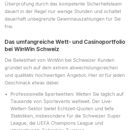
Überprüfung durch das kompetente Sicherheitsteam
dauert in der Regel nur wenige Stunden und schaltet
dauerhaft unbegrenzte Gewinnauszahlungen für Sie
frei.
Das umfangreiche Wett- und Casinoportfolio
bei WinWin Schweiz
Die Beliebtheit von WinWin bei Schweizer Kunden
gründet sich auf dem extrem abwechslungsreichen
und qualitativ hochwertigen Angebot. Hier ist für jeden
Geschmack etwas dabei:
Professionelle Sportwetten:
Wetten Sie täglich auf
Tausende von Sportevents weltweit. Der Live-
Wetten-Sektor bietet Echtzeit-Quoten und tiefe
Statistiken, insbesondere für die Schweizer Super
League, die UEFA Champions League und