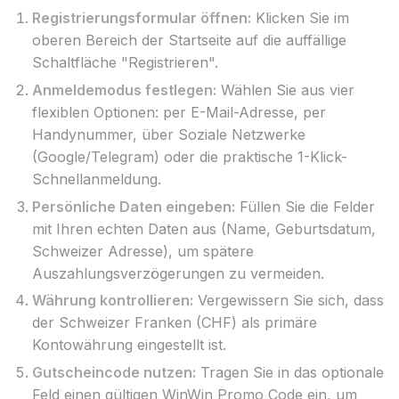
Registrierungsformular öffnen:
Klicken Sie im
oberen Bereich der Startseite auf die auffällige
Schaltfläche "Registrieren".
Anmeldemodus festlegen:
Wählen Sie aus vier
flexiblen Optionen: per E-Mail-Adresse, per
Handynummer, über Soziale Netzwerke
(Google/Telegram) oder die praktische 1-Klick-
Schnellanmeldung.
Persönliche Daten eingeben:
Füllen Sie die Felder
mit Ihren echten Daten aus (Name, Geburtsdatum,
Schweizer Adresse), um spätere
Auszahlungsverzögerungen zu vermeiden.
Währung kontrollieren:
Vergewissern Sie sich, dass
der Schweizer Franken (CHF) als primäre
Kontowährung eingestellt ist.
Gutscheincode nutzen:
Tragen Sie in das optionale
Feld einen gültigen WinWin Promo Code ein, um